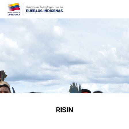
RISIN